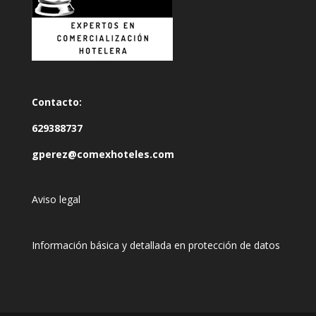
Contacto:
629388737
gperez@comexhoteles.com
Aviso legal
Información básica y detallada en protección de datos