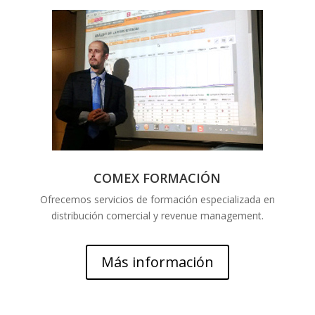
COMEX FORMACIÓN
Ofrecemos servicios de formación especializada en
distribución comercial y revenue management.
Más información