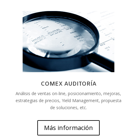
COMEX AUDITORÍA
Análisis de ventas on-line, posicionamiento, mejoras,
estrategias de precios, Yield Management, propuesta
de soluciones, etc.
Más información