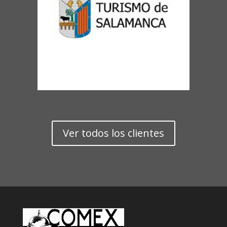
Ver todos los clientes