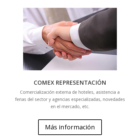
COMEX REPRESENTACIÓN
Comercialización externa de hoteles, asistencia a
ferias del sector y agencias especializadas, novedades
en el mercado, etc.
Más información