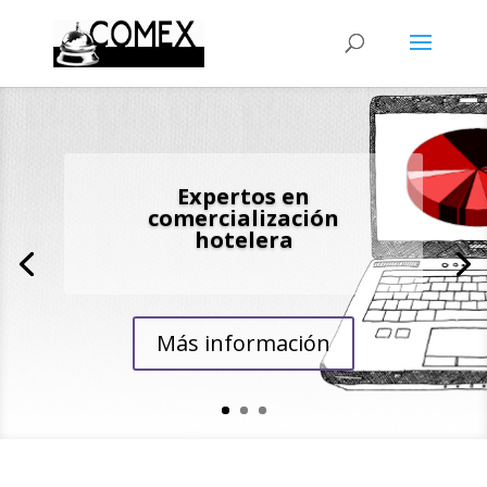
Expertos en
comercialización
hotelera
Más información