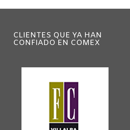
CLIENTES QUE YA HAN
CONFIADO EN COMEX