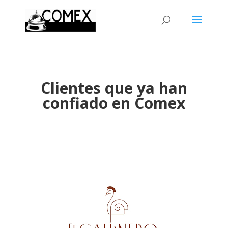
Clientes que ya han
confiado en Comex