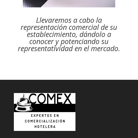
Llevaremos a cabo la
representación comercial de su
establecimiento, dándolo a
conocer y potenciando su
representatividad en el mercado.