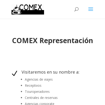
COMEX Representación
Visitaremos en su nombre a:
N
Agencias de viajes
Receptivos
Touroperadores
Centrales de reservas
Agencias corporate